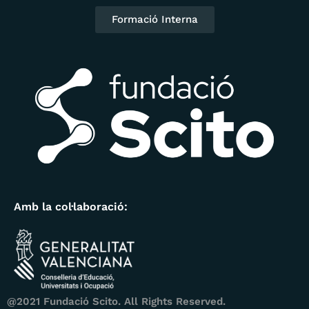
Formació Interna
Amb la col·laboració:
@2021 Fundació Scito. All Rights Reserved.