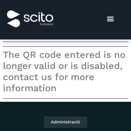
————
——————
The QR code entered is no
longer valid or is disabled,
contact us for more
information
Administració