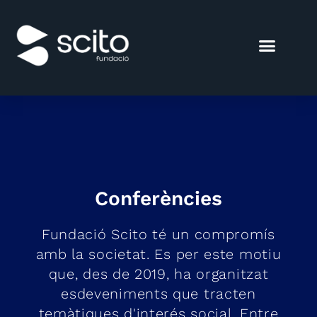
Conferències
Fundació Scito té un compromís
amb la societat. Es per este motiu
que, des de 2019, ha organitzat
esdeveniments que tracten
temàtiques d'interés social. Entre