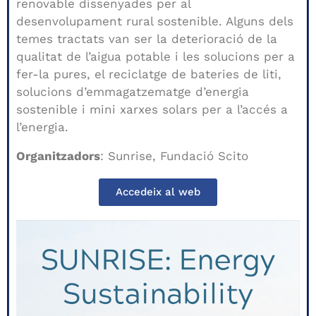
renovable dissenyades per al
desenvolupament rural sostenible. Alguns dels
temes tractats van ser la deterioració de la
qualitat de l’aigua potable i les solucions per a
fer-la pures, el reciclatge de bateries de liti,
solucions d’emmagatzematge d’energia
sostenible i mini xarxes solars per a l’accés a
l’energia.
Organitzadors
: Sunrise, Fundació Scito
Accedeix al web