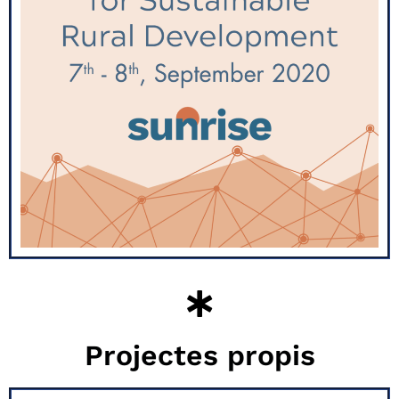
Projectes propis