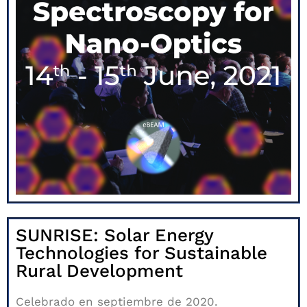
SUNRISE: Solar Energy
Technologies for Sustainable
Rural Development
Celebrado en septiembre de 2020.