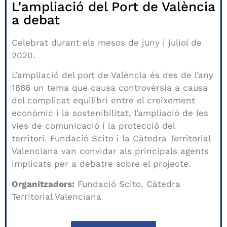
L'ampliació del Port de València
a debat
Celebrat durant els mesos de juny i juliol de
2020.
L’ampliació del port de València és des de l’any
1886 un tema que causa controvèrsia a causa
del complicat equilibri entre el creixement
econòmic i la sostenibilitat, l’ampliació de les
vies de comunicació i la protecció del
territori. Fundació Scito i la Càtedra Territorial
Valenciana van convidar als principals agents
implicats per a debatre sobre el projecte.
Organitzadors:
Fundació Scito, Càtedra
Territorial Valenciana