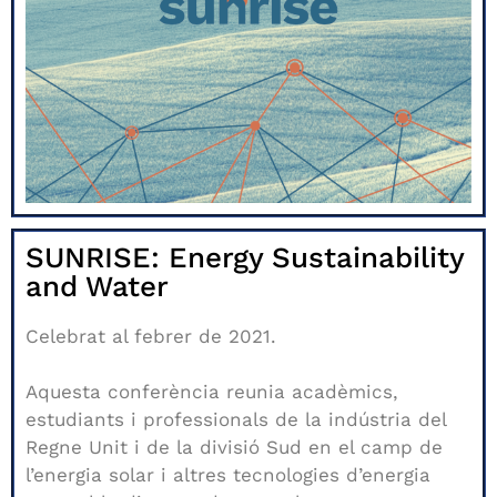
SUNRISE: Energy Sustainability
and Water
Celebrat al febrer de 2021.
Aquesta conferència reunia acadèmics,
estudiants i professionals de la indústria del
Regne Unit i de la divisió Sud en el camp de
l’energia solar i altres tecnologies d’energia