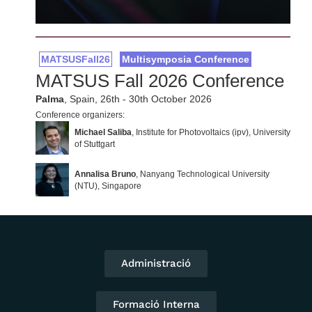
Administració
Formació Interna