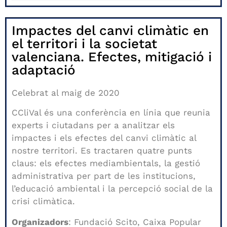
Impactes del canvi climàtic en
el territori i la societat
valenciana. Efectes, mitigació i
adaptació
Celebrat al maig de 2020
CCliVal és una conferència en línia que reunia
experts i ciutadans per a analitzar els
impactes i els efectes del canvi climàtic al
nostre territori. Es tractaren quatre punts
claus: els efectes mediambientals, la gestió
administrativa per part de les institucions,
l’educació ambiental i la percepció social de la
crisi climàtica.
Organizadors
: Fundació Scito, Caixa Popular