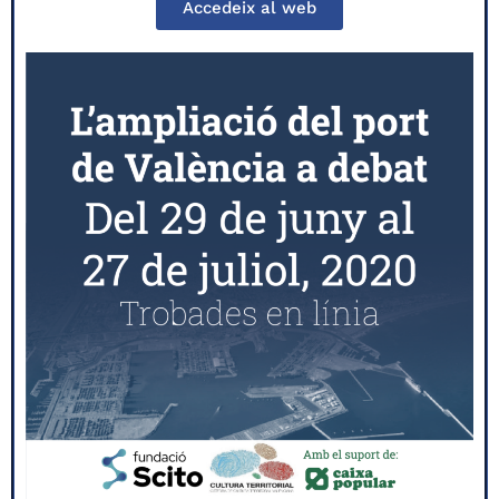
Accedeix al web