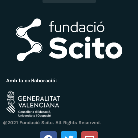
Amb la col·laboració:
@2021 Fundació Scito. All Rights Reserved.