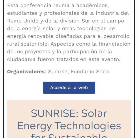
Esta conferencia reunía a académicos,
estudiantes y profesionales de la industria del
Reino Unido y de la división Sur en el campo
de la energía solar y otras tecnologías de
energía renovable diseñadas para el desarrollo
rural sostenible. Aspectos como la financiación
de los proyectos y la participación de la
ciudadanía fueron tratados en este evento.
Organizadores
: Sunrise, Fundació Scito
Accede a la web