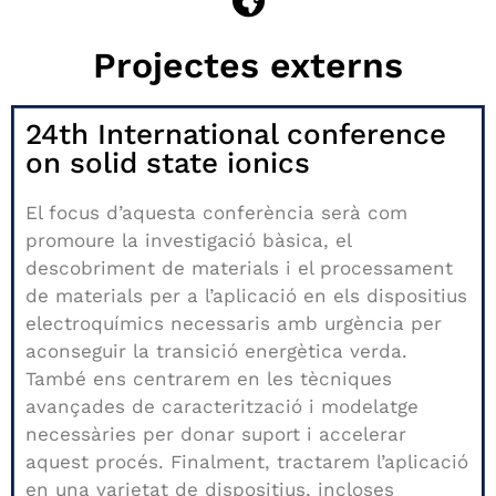
Projectes externs
24th International conference
on solid state ionics
El focus d’aquesta conferència serà com
promoure la investigació bàsica, el
descobriment de materials i el processament
de materials per a l’aplicació en els dispositius
electroquímics necessaris amb urgència per
aconseguir la transició energètica verda.
També ens centrarem en les tècniques
avançades de caracterització i modelatge
necessàries per donar suport i accelerar
aquest procés.
Finalment, tractarem l’aplicació
en una varietat de dispositius, incloses