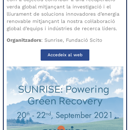
verda global mitjançant la investigació i el
lliurament de solucions innovadores d’energia
renovable mitjançant la nostra col·laboració
global d’equips i indústries de recerca líders.
Organitzadors
: Sunrise, Fundació Scito
Accedeix al web